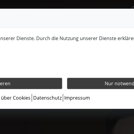
unserer Dienste. Durch die Nutzung unserer Dienste erkläre
ieren
Nur notwendi
s über Cookies
Datenschutz
Impressum