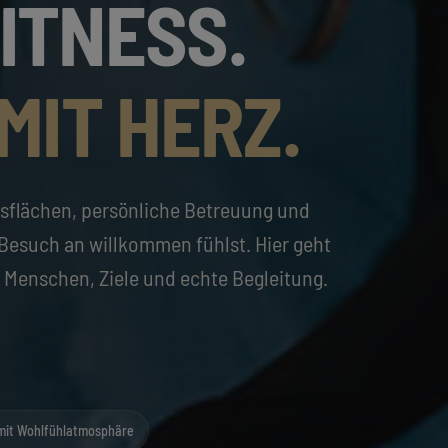
ITNESS.
MIT HERZ.
sflächen, persönliche Betreuung und
 Besuch an willkommen fühlst. Hier geht
 Menschen, Ziele und echte Begleitung.
 mit Wohlfühlatmosphäre