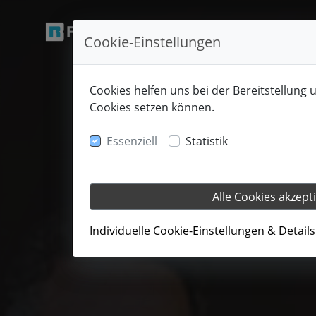
Cookie-Einstellungen
Cookies helfen uns bei der Bereitstellung 
Cookies setzen können.
Essenziell
Statistik
Alle Cookies akzept
Individuelle Cookie-Einstellungen & Detail