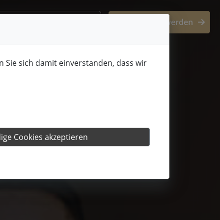
+49 173 1625632
Jetzt Mitglied werden
n Sie sich damit einverstanden, dass wir
ge Cookies akzeptieren