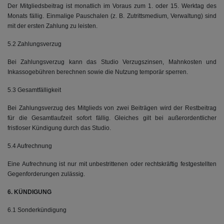
Der Mitgliedsbeitrag ist monatlich im Voraus zum 1. oder 15. Werktag des
Monats fällig. Einmalige Pauschalen (z. B. Zutrittsmedium, Verwaltung) sind
mit der ersten Zahlung zu leisten.
5.2 Zahlungsverzug
Bei Zahlungsverzug kann das Studio Verzugszinsen, Mahnkosten und
Inkassogebühren berechnen sowie die Nutzung temporär sperren.
5.3 Gesamtfälligkeit
Bei Zahlungsverzug des Mitglieds von zwei Beiträgen wird der Restbeitrag
für die Gesamtlaufzeit sofort fällig. Gleiches gilt bei außerordentlicher
fristloser Kündigung durch das Studio.
5.4 Aufrechnung
Eine Aufrechnung ist nur mit unbestrittenen oder rechtskräftig festgestellten
Gegenforderungen zulässig.
6. KÜNDIGUNG
6.1 Sonderkündigung