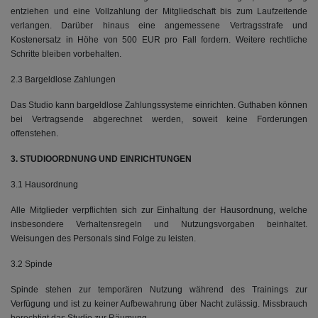
entziehen und eine Vollzahlung der Mitgliedschaft bis zum Laufzeitende
verlangen. Darüber hinaus eine angemessene Vertragsstrafe und
Kostenersatz in Höhe von 500 EUR pro Fall fordern. Weitere rechtliche
Schritte bleiben vorbehalten.
2.3 Bargeldlose Zahlungen
Das Studio kann bargeldlose Zahlungssysteme einrichten. Guthaben können
bei Vertragsende abgerechnet werden, soweit keine Forderungen
offenstehen.
3. STUDIOORDNUNG UND EINRICHTUNGEN
3.1 Hausordnung
Alle Mitglieder verpflichten sich zur Einhaltung der Hausordnung, welche
insbesondere Verhaltensregeln und Nutzungsvorgaben beinhaltet.
Weisungen des Personals sind Folge zu leisten.
3.2 Spinde
Spinde stehen zur temporären Nutzung während des Trainings zur
Verfügung und ist zu keiner Aufbewahrung über Nacht zulässig. Missbrauch