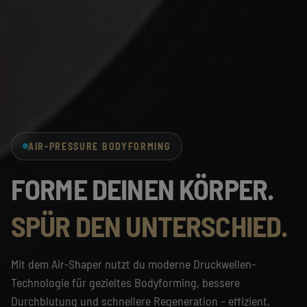
AIR-PRESSURE BODYFORMING
FORME DEINEN KÖRPER.
SPÜR DEN UNTERSCHIED.
Mit dem Air-Shaper nutzt du moderne Druckwellen-
Technologie für gezieltes Bodyforming, bessere
Durchblutung und schnellere Regeneration – effizient,