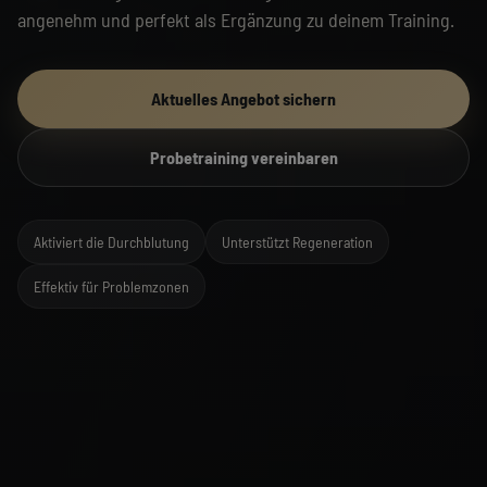
angenehm und perfekt als Ergänzung zu deinem Training.
Aktuelles Angebot sichern
Probetraining vereinbaren
Aktiviert die Durchblutung
Unterstützt Regeneration
Effektiv für Problemzonen