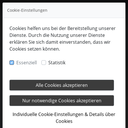
Cookie-Einstellungen
Cookies helfen uns bei der Bereitstellung unserer
Dienste. Durch die Nutzung unserer Dienste
erklären Sie sich damit einverstanden, dass wir
Cookies setzen können.
Essenziell
Statistik
Alle Cookies akzeptieren
Nur notwendige Cookies akzeptieren
Individuelle Cookie-Einstellungen & Details über
Cookies