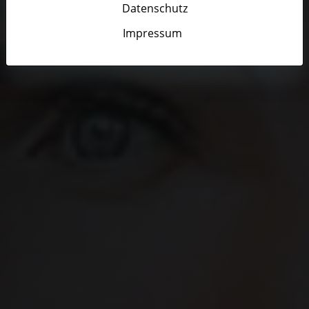
Datenschutz
Impressum