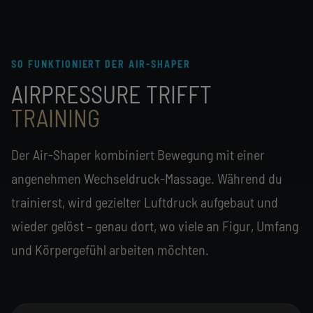
SO FUNKTIONIERT DER AIR-SHAPER
AIRPRESSURE TRIFFT
TRAINING
Der Air-Shaper kombiniert Bewegung mit einer
angenehmen Wechseldruck-Massage. Während du
trainierst, wird gezielter Luftdruck aufgebaut und
wieder gelöst – genau dort, wo viele an Figur, Umfang
und Körpergefühl arbeiten möchten.